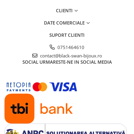
CLIENTI
DATE COMERCIALE
SUPORT CLIENTI
0751464610
contact@black-swan-bijoux.ro
SOCIAL
URMARESTE-NE IN SOCIAL MEDIA