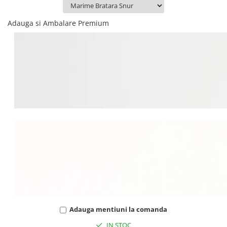
Adauga si Ambalare Premium
Adauga mentiuni la comanda
IN STOC