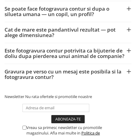
Se poate face fotogravura contur si dupa o
silueta umana — un copil, un profil?
Cat de mare este pandantivul rezultat — pot
alege dimensiunea?
Este fotogravura contur potrivita ca bijuterie de
doliu dupa pierderea unui animal de companie?
Gravura pe verso cu un mesaj este posibila si la
fotogravura contur?
Newsletter
Nu rata ofertele si promotiile noastre
Vreau sa primesc newsletter cu promotiile
magazinului. Afla mai multe in
Politica de