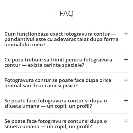
FAQ
Cum functioneaza exact fotogravura contur —
pandantivul este cu adevarat taiat dupa forma
animalului meu?
Ce poza trebuie sa trimit pentru fotogravura
contur — exista cerinte speciale?
Fotogravura contur se poate face dupa orice
animal sau doar caini si pisici?
Se poate face fotogravura contur si dupa o
silueta umana — un copil, un profil?
Se poate face fotogravura contur si dupa o
silueta umana — un copil, un profil?