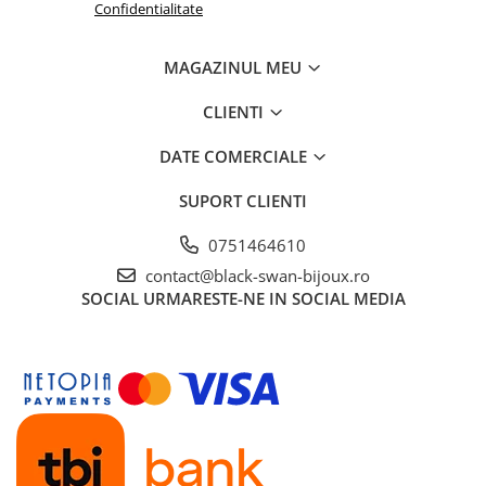
Confidentialitate
MAGAZINUL MEU
CLIENTI
DATE COMERCIALE
SUPORT CLIENTI
0751464610
contact@black-swan-bijoux.ro
SOCIAL
URMARESTE-NE IN SOCIAL MEDIA