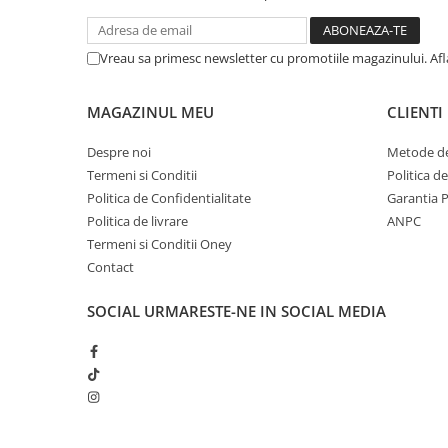
Vreau sa primesc newsletter cu promotiile magazinului. Af
MAGAZINUL MEU
CLIENTI
Despre noi
Metode de
Termeni si Conditii
Politica d
Politica de Confidentialitate
Garantia 
Politica de livrare
ANPC
Termeni si Conditii Oney
Contact
SOCIAL
URMARESTE-NE IN SOCIAL MEDIA