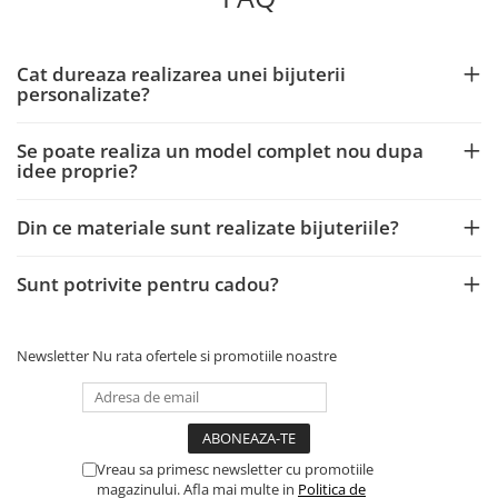
Cat dureaza realizarea unei bijuterii
personalizate?
Se poate realiza un model complet nou dupa
idee proprie?
Din ce materiale sunt realizate bijuteriile?
Sunt potrivite pentru cadou?
Newsletter
Nu rata ofertele si promotiile noastre
Vreau sa primesc newsletter cu promotiile
magazinului. Afla mai multe in
Politica de