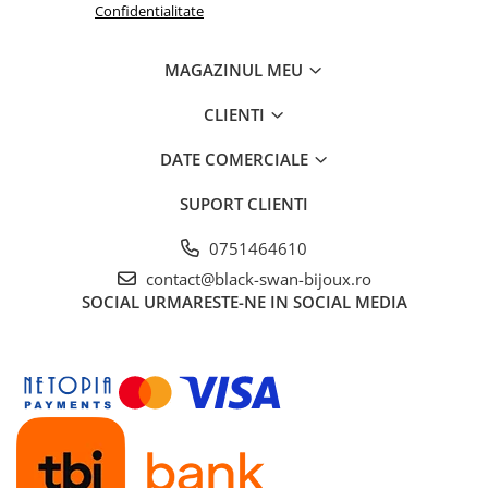
Confidentialitate
MAGAZINUL MEU
CLIENTI
DATE COMERCIALE
SUPORT CLIENTI
0751464610
contact@black-swan-bijoux.ro
SOCIAL
URMARESTE-NE IN SOCIAL MEDIA