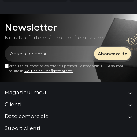
Newsletter
Nu rata ofertele si promotiile noastre
Vreau sa primesc newsletter cu promotiile magazinului. Afla mai
multe in
Politica de Confidentialitate
Magazinul meu
Clienti
Date comerciale
Suport clienti