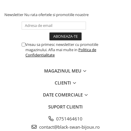
Newsletter
Nu rata ofertele si promotiile noastre
Vreau sa primesc newsletter cu promotiile
magazinului. Afla mai multe in
Politica de
Confidentialitate
MAGAZINUL MEU
CLIENTI
DATE COMERCIALE
SUPORT CLIENTI
0751464610
contact@black-swan-bijoux.ro