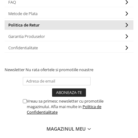
FAQ
Metode de Plata
Politica de Retur
Garantia Produselor
Confidentialitate
Newsletter
Nu rata ofertele si promotiile noastre
Vreau sa primesc newsletter cu promotiile
magazinului. Afla mai multe in
Politica de
Confidentialitate
MAGAZINUL MEU