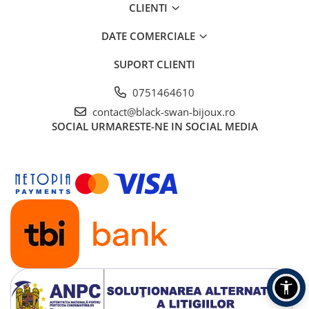
CLIENTI
DATE COMERCIALE
SUPORT CLIENTI
0751464610
contact@black-swan-bijoux.ro
SOCIAL
URMARESTE-NE IN SOCIAL MEDIA