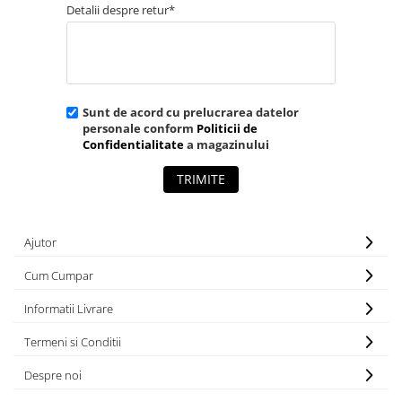
Detalii despre retur*
Sunt de acord cu prelucrarea datelor
personale conform
Politicii de
Confidentialitate
a magazinului
TRIMITE
Ajutor
Cum Cumpar
Informatii Livrare
Termeni si Conditii
Despre noi