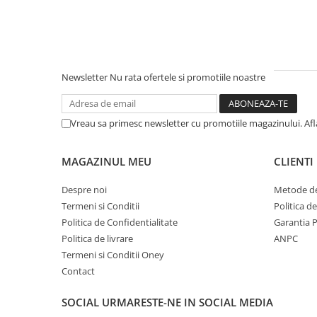
Newsletter
Nu rata ofertele si promotiile noastre
Vreau sa primesc newsletter cu promotiile magazinului. Af
MAGAZINUL MEU
CLIENTI
Despre noi
Metode de
Termeni si Conditii
Politica d
Politica de Confidentialitate
Garantia 
Politica de livrare
ANPC
Termeni si Conditii Oney
Contact
SOCIAL
URMARESTE-NE IN SOCIAL MEDIA