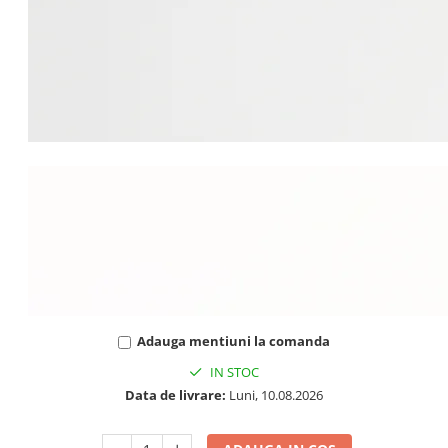
Adauga mentiuni la comanda
IN STOC
Data de livrare:
Luni, 10.08.2026