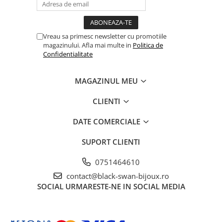
Vreau sa primesc newsletter cu promotiile
magazinului. Afla mai multe in
Politica de
Confidentialitate
MAGAZINUL MEU
CLIENTI
DATE COMERCIALE
SUPORT CLIENTI
0751464610
contact@black-swan-bijoux.ro
SOCIAL
URMARESTE-NE IN SOCIAL MEDIA