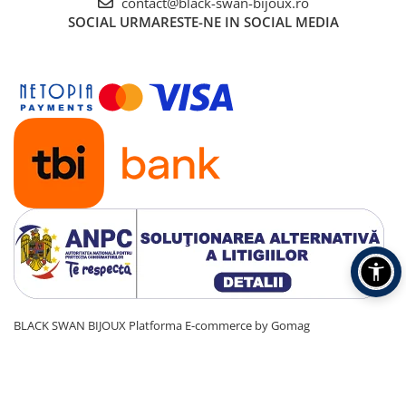
contact@black-swan-bijoux.ro
SOCIAL
URMARESTE-NE IN SOCIAL MEDIA
BLACK SWAN BIJOUX
Platforma E-commerce by Gomag