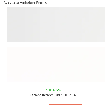
Adauga si Ambalare Premium
IN STOC
Data de livrare:
Luni, 10.08.2026