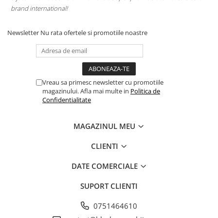
brand international!
Newsletter
Nu rata ofertele si promotiile noastre
Vreau sa primesc newsletter cu promotiile
magazinului. Afla mai multe in
Politica de
Confidentialitate
MAGAZINUL MEU
CLIENTI
DATE COMERCIALE
SUPORT CLIENTI
0751464610