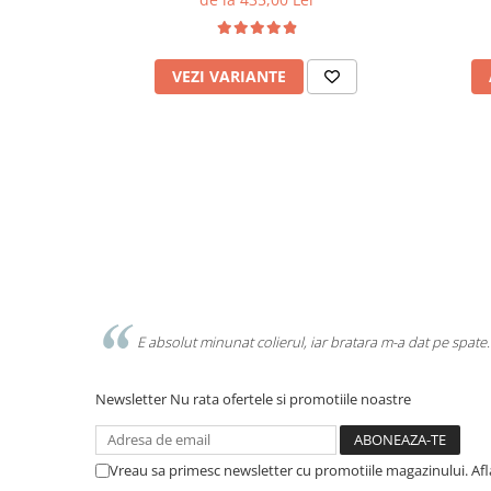
VEZI VARIANTE
E absolut minunat colierul, iar bratara m-a dat pe spate.
Newsletter
Nu rata ofertele si promotiile noastre
Vreau sa primesc newsletter cu promotiile magazinului. Af