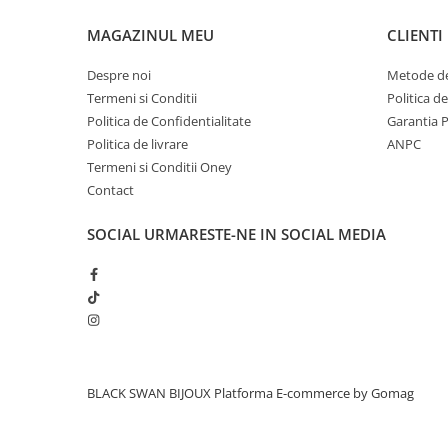
MAGAZINUL MEU
CLIENTI
Despre noi
Metode de
Termeni si Conditii
Politica d
Politica de Confidentialitate
Garantia 
Politica de livrare
ANPC
Termeni si Conditii Oney
Contact
SOCIAL
URMARESTE-NE IN SOCIAL MEDIA
BLACK SWAN BIJOUX
Platforma E-commerce by Gomag