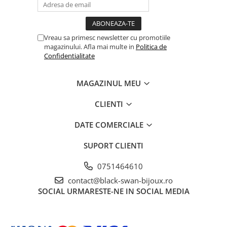
Vreau sa primesc newsletter cu promotiile
magazinului. Afla mai multe in
Politica de
Confidentialitate
MAGAZINUL MEU
CLIENTI
DATE COMERCIALE
SUPORT CLIENTI
0751464610
contact@black-swan-bijoux.ro
SOCIAL
URMARESTE-NE IN SOCIAL MEDIA