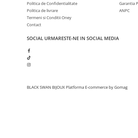
Politica de Confidentialitate
Garantia 
Politica de livrare
ANPC
Termeni si Conditii Oney
Contact
SOCIAL
URMARESTE-NE IN SOCIAL MEDIA
BLACK SWAN BIJOUX
Platforma E-commerce by Gomag