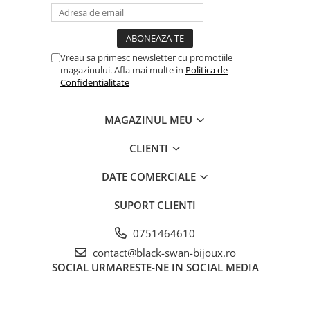
Vreau sa primesc newsletter cu promotiile
magazinului. Afla mai multe in
Politica de
Confidentialitate
MAGAZINUL MEU
CLIENTI
DATE COMERCIALE
SUPORT CLIENTI
0751464610
contact@black-swan-bijoux.ro
SOCIAL
URMARESTE-NE IN SOCIAL MEDIA