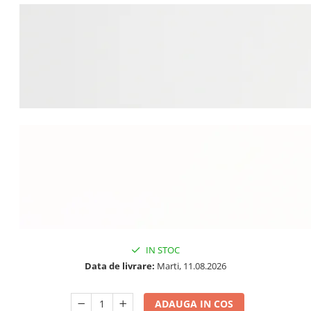
IN STOC
Data de livrare:
Marti, 11.08.2026
ADAUGA IN COS