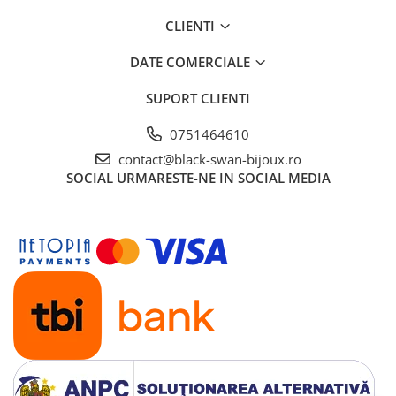
CLIENTI
DATE COMERCIALE
SUPORT CLIENTI
0751464610
contact@black-swan-bijoux.ro
SOCIAL
URMARESTE-NE IN SOCIAL MEDIA