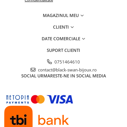
MAGAZINUL MEU
CLIENTI
DATE COMERCIALE
SUPORT CLIENTI
0751464610
contact@black-swan-bijoux.ro
SOCIAL
URMARESTE-NE IN SOCIAL MEDIA