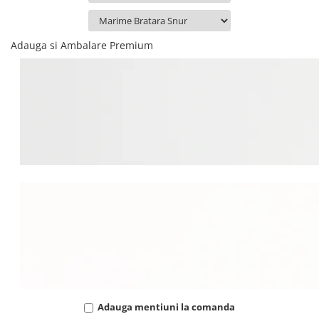
Adauga si Ambalare Premium
Adauga mentiuni la comanda