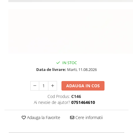
IN STOC
Data de livrare:
Marti, 11.08.2026
ADAUGA IN COS
Cod Produs:
C146
Ai nevoie de ajutor?
0751464610
Adauga la Favorite
Cere informatii