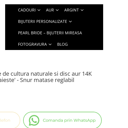
CADOURI
AUR
ARGINT
BIJUTERII PERSONALIZATE
PEARL BRIDE – BIJUTERII MIREASA
FOTOGRAVURA
BLOG
 de cultura naturale si disc aur 14K
ieste' - Snur matase reglabil