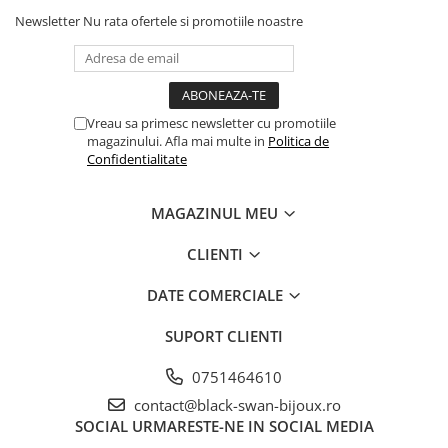
Newsletter
Nu rata ofertele si promotiile noastre
Vreau sa primesc newsletter cu promotiile
magazinului. Afla mai multe in
Politica de
Confidentialitate
MAGAZINUL MEU
CLIENTI
DATE COMERCIALE
SUPORT CLIENTI
0751464610
contact@black-swan-bijoux.ro
SOCIAL
URMARESTE-NE IN SOCIAL MEDIA