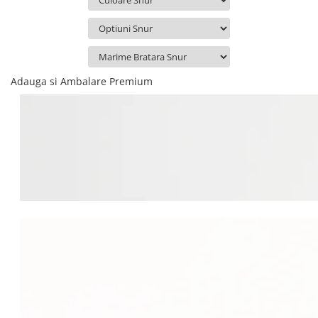
Adauga si Ambalare Premium