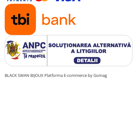
BLACK SWAN BIJOUX
Platforma E-commerce by Gomag