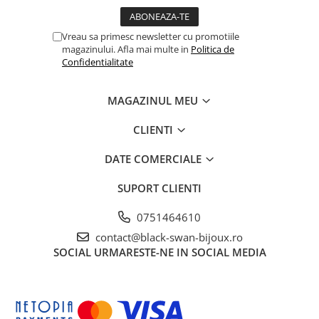
Vreau sa primesc newsletter cu promotiile
magazinului. Afla mai multe in
Politica de
Confidentialitate
MAGAZINUL MEU
CLIENTI
DATE COMERCIALE
SUPORT CLIENTI
0751464610
contact@black-swan-bijoux.ro
SOCIAL
URMARESTE-NE IN SOCIAL MEDIA