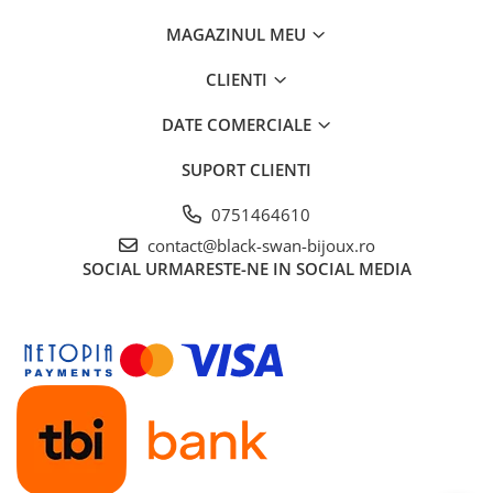
MAGAZINUL MEU
CLIENTI
DATE COMERCIALE
SUPORT CLIENTI
0751464610
contact@black-swan-bijoux.ro
SOCIAL
URMARESTE-NE IN SOCIAL MEDIA