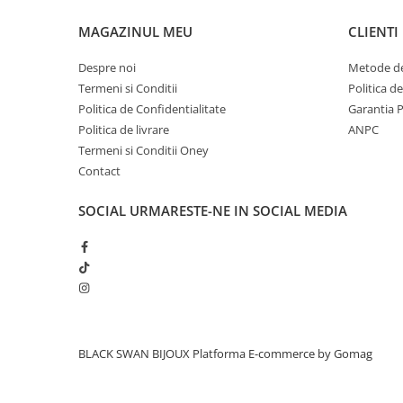
MAGAZINUL MEU
CLIENTI
Despre noi
Metode de
Termeni si Conditii
Politica d
Politica de Confidentialitate
Garantia 
Politica de livrare
ANPC
Termeni si Conditii Oney
Contact
SOCIAL
URMARESTE-NE IN SOCIAL MEDIA
BLACK SWAN BIJOUX
Platforma E-commerce by Gomag