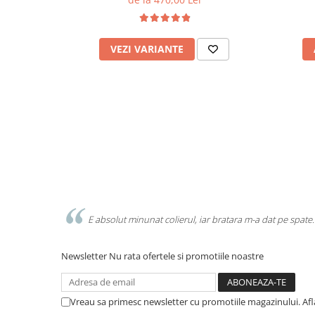
VEZI VARIANTE
E absolut minunat colierul, iar bratara m-a dat pe spate.
Newsletter
Nu rata ofertele si promotiile noastre
Vreau sa primesc newsletter cu promotiile magazinului. Af