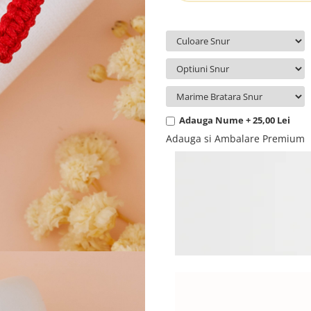
Adauga Nume + 25,00 Lei
Adauga si Ambalare Premium