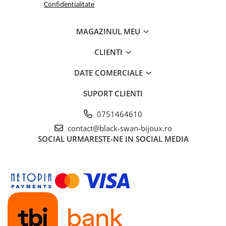
Confidentialitate
MAGAZINUL MEU
CLIENTI
DATE COMERCIALE
SUPORT CLIENTI
0751464610
contact@black-swan-bijoux.ro
SOCIAL
URMARESTE-NE IN SOCIAL MEDIA