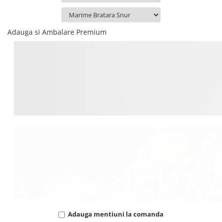
Adauga si Ambalare Premium
Adauga mentiuni la comanda