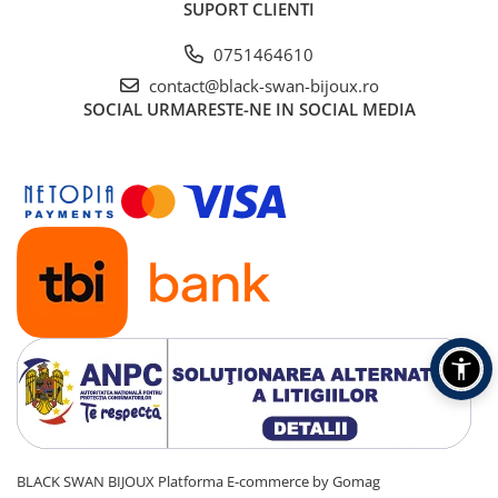
SUPORT CLIENTI
0751464610
contact@black-swan-bijoux.ro
SOCIAL
URMARESTE-NE IN SOCIAL MEDIA
BLACK SWAN BIJOUX
Platforma E-commerce by Gomag