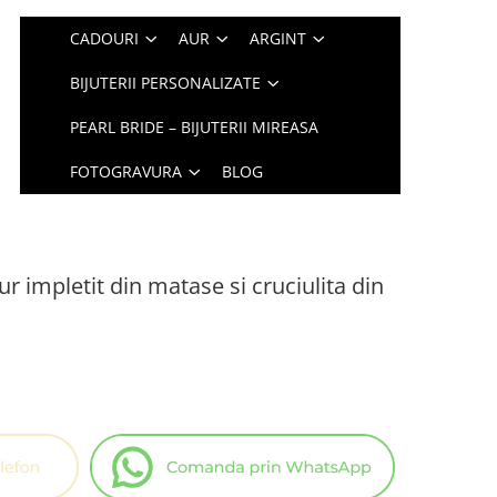
CADOURI
AUR
ARGINT
BIJUTERII PERSONALIZATE
PEARL BRIDE – BIJUTERII MIREASA
FOTOGRAVURA
BLOG
ur impletit din matase si cruciulita din