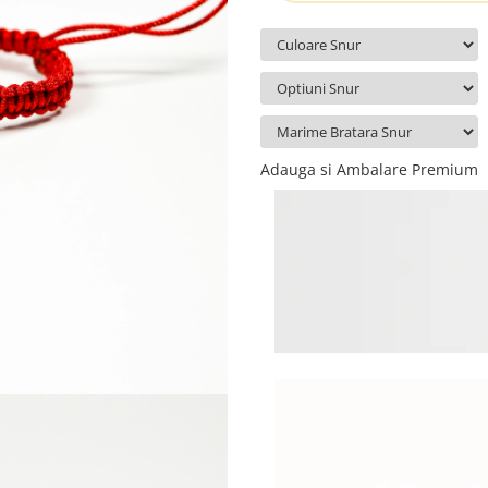
Adauga si Ambalare Premium