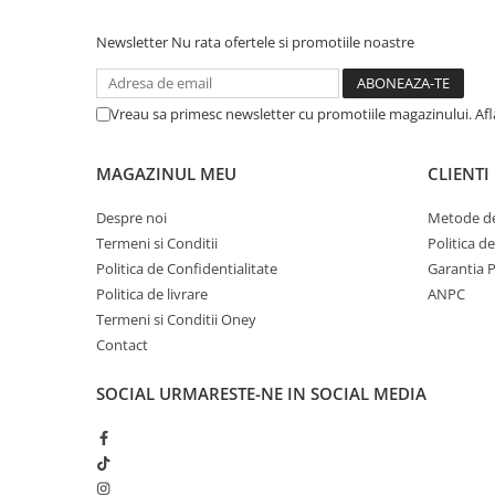
Newsletter
Nu rata ofertele si promotiile noastre
Vreau sa primesc newsletter cu promotiile magazinului. Af
MAGAZINUL MEU
CLIENTI
Despre noi
Metode de
Termeni si Conditii
Politica d
Politica de Confidentialitate
Garantia 
Politica de livrare
ANPC
Termeni si Conditii Oney
Contact
SOCIAL
URMARESTE-NE IN SOCIAL MEDIA