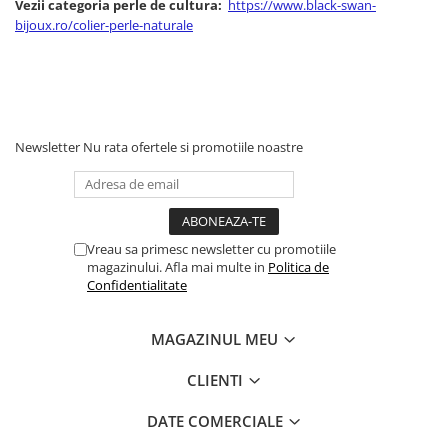
Vezii categoria perle de cultura:
https://www.black-swan-
bijoux.ro/colier-perle-naturale
Newsletter
Nu rata ofertele si promotiile noastre
Vreau sa primesc newsletter cu promotiile
magazinului. Afla mai multe in
Politica de
Confidentialitate
MAGAZINUL MEU
CLIENTI
DATE COMERCIALE