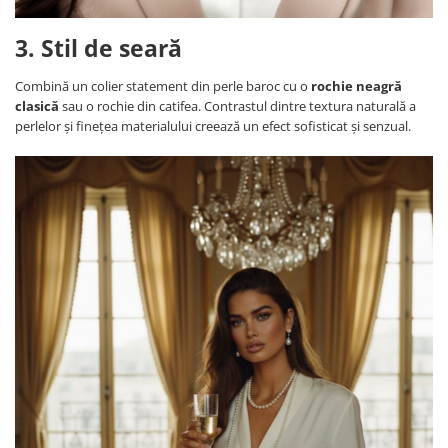
3. Stil de seară
Combină un colier statement din perle baroc cu o
rochie neagră
clasică
sau o rochie din catifea. Contrastul dintre textura naturală a
perlelor și finețea materialului creează un efect sofisticat și senzual.