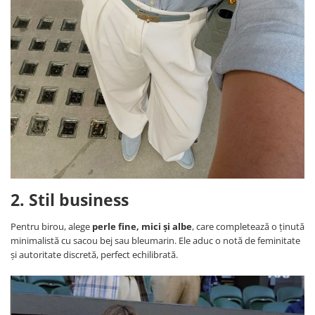
2. Stil business
Pentru birou, alege
perle fine, mici și albe
, care completează o ținută
minimalistă cu sacou bej sau bleumarin. Ele aduc o notă de feminitate
și autoritate discretă, perfect echilibrată.