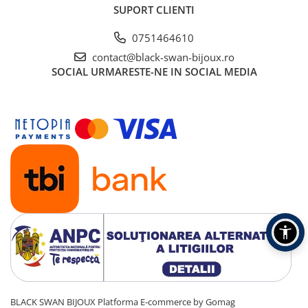
SUPORT CLIENTI
0751464610
contact@black-swan-bijoux.ro
SOCIAL
URMARESTE-NE IN SOCIAL MEDIA
BLACK SWAN BIJOUX
Platforma E-commerce by Gomag