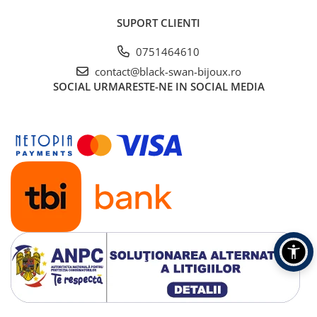
SUPORT CLIENTI
0751464610
contact@black-swan-bijoux.ro
SOCIAL
URMARESTE-NE IN SOCIAL MEDIA