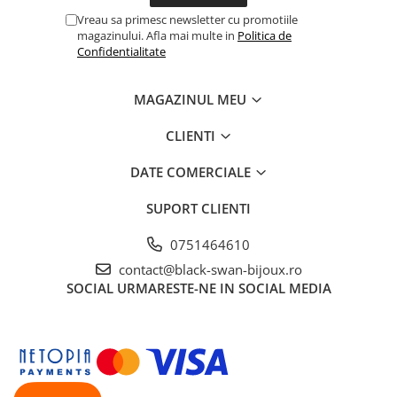
Vreau sa primesc newsletter cu promotiile
magazinului. Afla mai multe in
Politica de
Confidentialitate
MAGAZINUL MEU
CLIENTI
DATE COMERCIALE
SUPORT CLIENTI
0751464610
contact@black-swan-bijoux.ro
SOCIAL
URMARESTE-NE IN SOCIAL MEDIA