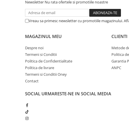
Newsletter
Nu rata ofertele si promotiile noastre
Vreau sa primesc newsletter cu promotiile magazinului. Af
MAGAZINUL MEU
CLIENTI
Despre noi
Metode de
Termeni si Conditii
Politica d
Politica de Confidentialitate
Garantia 
Politica de livrare
ANPC
Termeni si Conditii Oney
Contact
SOCIAL
URMARESTE-NE IN SOCIAL MEDIA