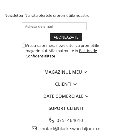
Newsletter
Nu rata ofertele si promotiile noastre
Vreau sa primesc newsletter cu promotiile
magazinului. Afla mai multe in
Politica de
Confidentialitate
MAGAZINUL MEU
CLIENTI
DATE COMERCIALE
SUPORT CLIENTI
0751464610
contact@black-swan-bijoux.ro