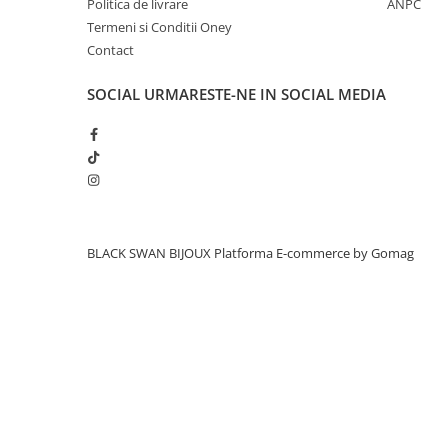
Politica de livrare
ANPC
Termeni si Conditii Oney
Contact
SOCIAL
URMARESTE-NE IN SOCIAL MEDIA
BLACK SWAN BIJOUX
Platforma E-commerce by Gomag