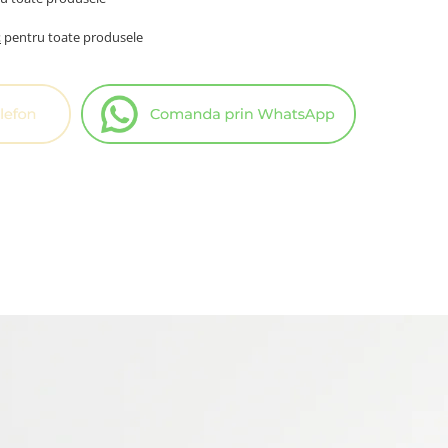
t
pentru toate produsele