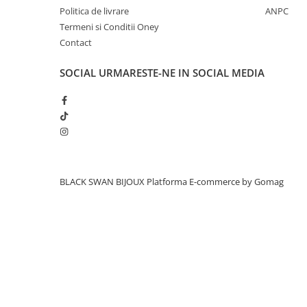
Politica de livrare
ANPC
Termeni si Conditii Oney
Contact
SOCIAL
URMARESTE-NE IN SOCIAL MEDIA
BLACK SWAN BIJOUX
Platforma E-commerce by Gomag