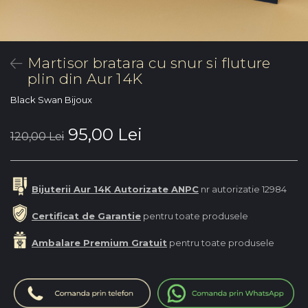
Martisor bratara cu snur si fluture
plin din Aur 14K
Black Swan Bijoux
95,00 Lei
120,00 Lei
Bijuterii Aur 14K Autorizate ANPC
nr autorizatie 12984
Certificat de Garantie
pentru toate produsele
Ambalare Premium Gratuit
pentru toate produsele