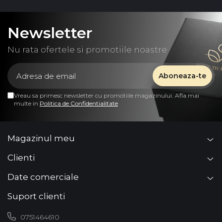
Newsletter
Nu rata ofertele si promotiile noastre
Vreau sa primesc newsletter cu promotiile magazinului. Afla mai
multe in
Politica de Confidentialitate
Magazinul meu
Clienti
Date comerciale
Suport clienti
0751464610