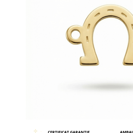
CERTIFICAT GARANTIE
AMBAL