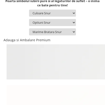
Poarta simbolul iubirii pure si al legaturilor de suflet – o inima
ce bate pentru tine!
Adauga si Ambalare Premium