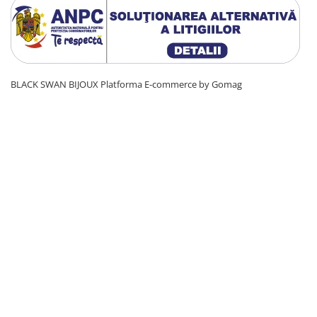
BLACK SWAN BIJOUX
Platforma E-commerce by Gomag