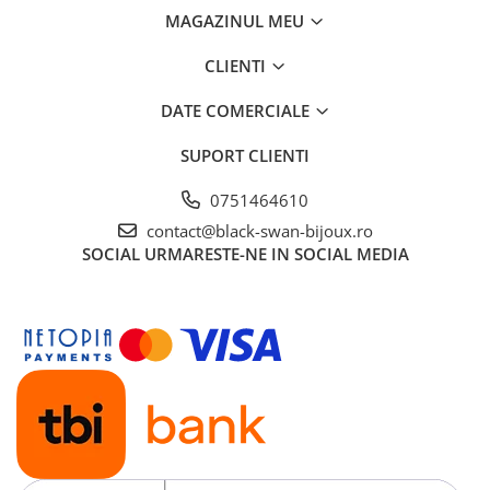
MAGAZINUL MEU
CLIENTI
DATE COMERCIALE
SUPORT CLIENTI
0751464610
contact@black-swan-bijoux.ro
SOCIAL
URMARESTE-NE IN SOCIAL MEDIA