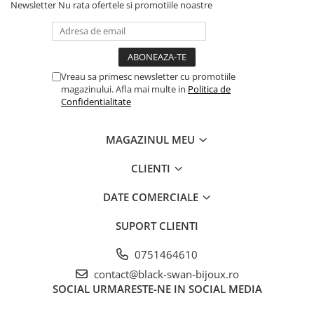
Newsletter
Nu rata ofertele si promotiile noastre
Vreau sa primesc newsletter cu promotiile
magazinului. Afla mai multe in
Politica de
Confidentialitate
MAGAZINUL MEU
CLIENTI
DATE COMERCIALE
SUPORT CLIENTI
0751464610
contact@black-swan-bijoux.ro
SOCIAL
URMARESTE-NE IN SOCIAL MEDIA