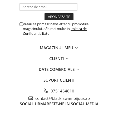
Vreau sa primesc newsletter cu promotiile
magazinului. Afla mai multe in
Politica de
Confidentialitate
MAGAZINUL MEU
CLIENTI
DATE COMERCIALE
SUPORT CLIENTI
0751464610
contact@black-swan-bijoux.ro
SOCIAL
URMARESTE-NE IN SOCIAL MEDIA