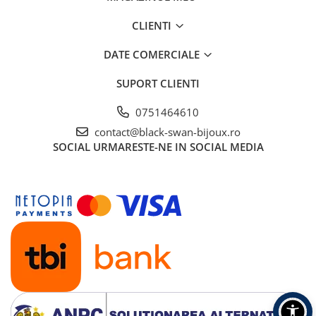
CLIENTI
DATE COMERCIALE
SUPORT CLIENTI
0751464610
contact@black-swan-bijoux.ro
SOCIAL
URMARESTE-NE IN SOCIAL MEDIA