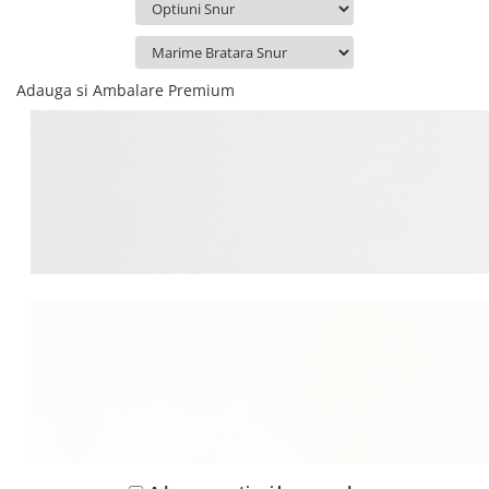
Adauga si Ambalare Premium