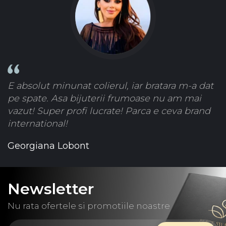
E absolut minunat colierul, iar bratara m-a dat
pe spate. Asa bijuterii frumoase nu am mai
vazut! Super profi lucrate! Parca e ceva brand
international!
Georgiana Lobont
Newsletter
Nu rata ofertele si promotiile noastre