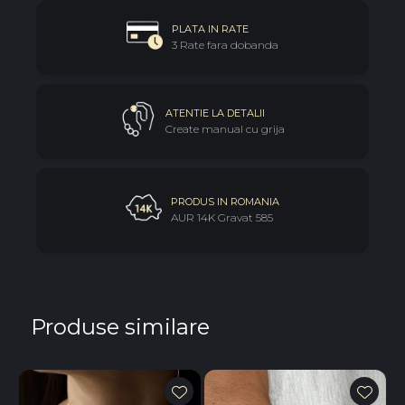
PLATA IN RATE
3 Rate fara dobanda
ATENTIE LA DETALII
Create manual cu grija
PRODUS IN ROMANIA
AUR 14K Gravat 585
Produse similare