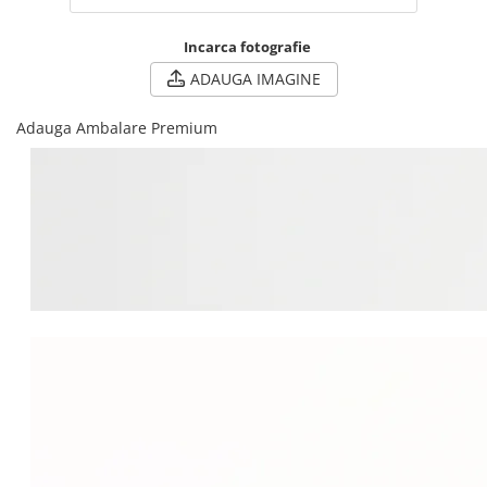
Incarca fotografie
ADAUGA IMAGINE
Adauga Ambalare Premium