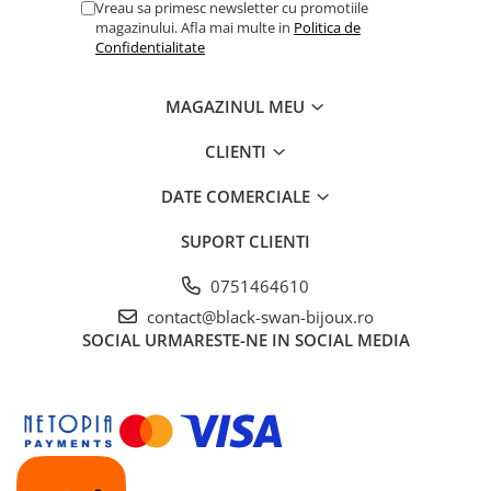
Vreau sa primesc newsletter cu promotiile
magazinului. Afla mai multe in
Politica de
Confidentialitate
MAGAZINUL MEU
CLIENTI
DATE COMERCIALE
SUPORT CLIENTI
0751464610
contact@black-swan-bijoux.ro
SOCIAL
URMARESTE-NE IN SOCIAL MEDIA