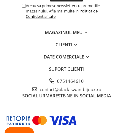
Vreau sa primesc newsletter cu promotiile
magazinului. Afla mai multe in
Politica de
Confidentialitate
MAGAZINUL MEU
CLIENTI
DATE COMERCIALE
SUPORT CLIENTI
0751464610
contact@black-swan-bijoux.ro
SOCIAL
URMARESTE-NE IN SOCIAL MEDIA