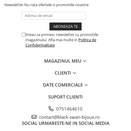
Newsletter
Nu rata ofertele si promotiile noastre
Vreau sa primesc newsletter cu promotiile
magazinului. Afla mai multe in
Politica de
Confidentialitate
MAGAZINUL MEU
CLIENTI
DATE COMERCIALE
SUPORT CLIENTI
0751464610
contact@black-swan-bijoux.ro
SOCIAL
URMARESTE-NE IN SOCIAL MEDIA