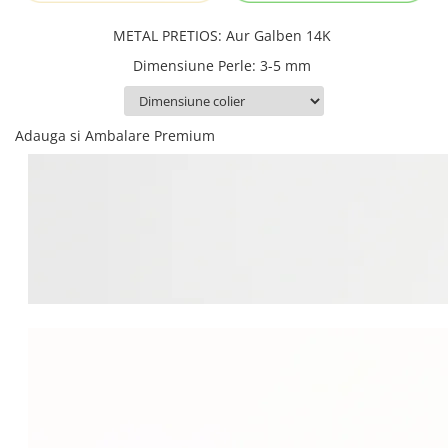
METAL PRETIOS
:
Aur Galben 14K
Dimensiune Perle
:
3-5 mm
Adauga si Ambalare Premium