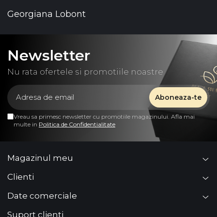
Georgiana Lobont
Newsletter
Nu rata ofertele si promotiile noastre
Vreau sa primesc newsletter cu promotiile magazinului. Afla mai
multe in
Politica de Confidentialitate
Magazinul meu
Clienti
Date comerciale
Suport clienti