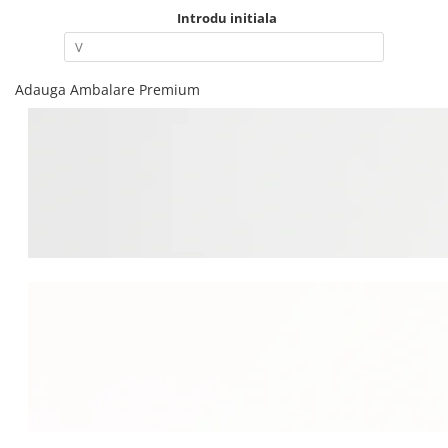
Introdu initiala
Adauga Ambalare Premium