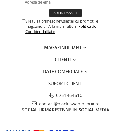
Vreau sa primesc newsletter cu promotiile
magazinului. Afla mai multe in
Politica de
Confidentialitate
MAGAZINUL MEU
CLIENTI
DATE COMERCIALE
SUPORT CLIENTI
0751464610
contact@black-swan-bijoux.ro
SOCIAL
URMARESTE-NE IN SOCIAL MEDIA