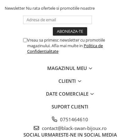
Newsletter
Nu rata ofertele si promotiile noastre
Vreau sa primesc newsletter cu promotiile
magazinului. Afla mai multe in
Politica de
Confidentialitate
MAGAZINUL MEU
CLIENTI
DATE COMERCIALE
SUPORT CLIENTI
0751464610
contact@black-swan-bijoux.ro
SOCIAL
URMARESTE-NE IN SOCIAL MEDIA