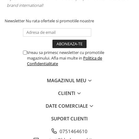
brand international!
Newsletter
Nu rata ofertele si promotiile noastre
Vreau sa primesc newsletter cu promotiile
magazinului. Afla mai multe in
Politica de
Confidentialitate
MAGAZINUL MEU
CLIENTI
DATE COMERCIALE
SUPORT CLIENTI
0751464610