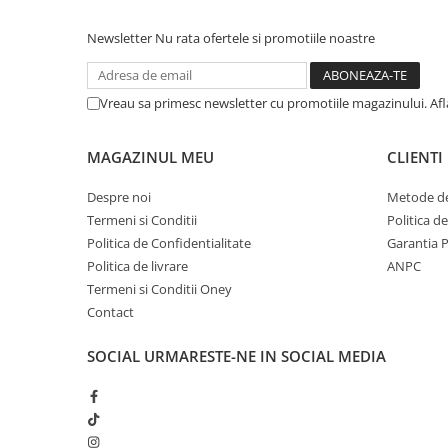
Newsletter
Nu rata ofertele si promotiile noastre
Vreau sa primesc newsletter cu promotiile magazinului. Af
MAGAZINUL MEU
CLIENTI
Despre noi
Metode de
Termeni si Conditii
Politica d
Politica de Confidentialitate
Garantia 
Politica de livrare
ANPC
Termeni si Conditii Oney
Contact
SOCIAL
URMARESTE-NE IN SOCIAL MEDIA