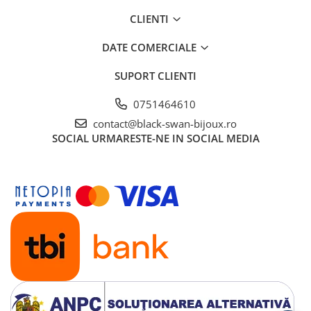
CLIENTI
DATE COMERCIALE
SUPORT CLIENTI
0751464610
contact@black-swan-bijoux.ro
SOCIAL
URMARESTE-NE IN SOCIAL MEDIA